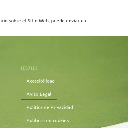
ario sobre el Sitio Web, puede enviar un
LEGALES
Accesibilidad
Aviso Legal
Política de Privacidad
Políticas de cookies