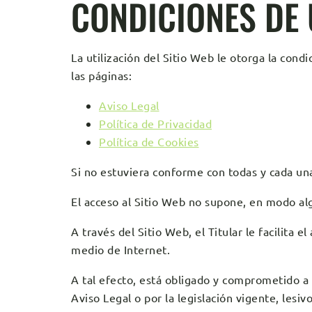
CONDICIONES DE
La utilización del Sitio Web le otorga la cond
las páginas:
Aviso Legal
Política de Privacidad
Política de Cookies
Si no estuviera conforme con todas y cada una
El acceso al Sitio Web no supone, en modo algu
A través del Sitio Web, el Titular le facilita 
medio de Internet.
A tal efecto, está obligado y comprometido a N
Aviso Legal o por la legislación vigente, lesi