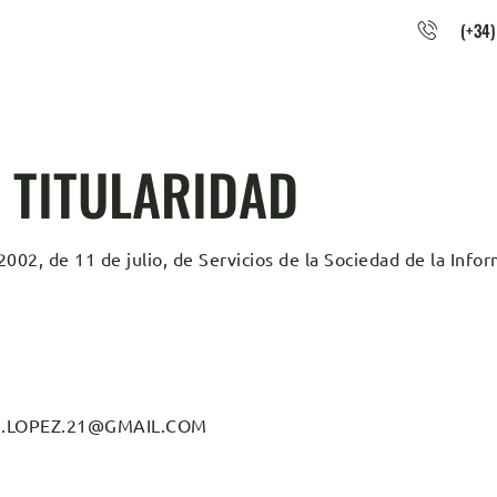
(+34)
Y TITULARIDAD
002, de 11 de julio, de Servicios de la Sociedad de la Infor
.LOPEZ.21@GMAIL.COM