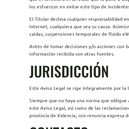
los esfuerzos en evitar este tipo de incidente
El Titular declina cualquier responsabilidad 
Internet, cualquiera que sea su causa. Asimis
caídas, suspensiones temporales de fluido eléc
Antes de tomar decisiones y/o acciones con ba
información recibida con otras fuentes.
JURISDICCIÓN
Este Aviso Legal se rige íntegramente por la l
Siempre que no haya una norma que obligue a o
este Aviso Legal, así como de las reclamacion
provincia de Valencia, con renuncia expresa d