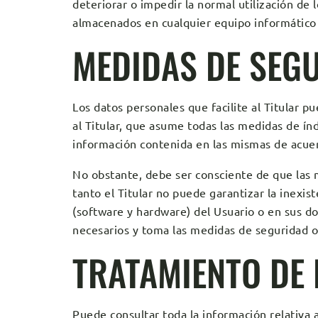
deteriorar o impedir la normal utilización de
almacenados en cualquier equipo informático p
MEDIDAS DE SEG
Los datos personales que facilite al Titular 
al Titular, que asume todas las medidas de índ
información contenida en las mismas de acuer
No obstante, debe ser consciente de que las 
tanto el Titular no puede garantizar la inexi
(software y hardware) del Usuario o en sus d
necesarios y toma las medidas de seguridad o
TRATAMIENTO DE
Puede consultar toda la información relativa 