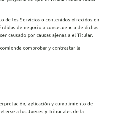
to de los Servicios o contenidos ofrecidos en
pérdidas de negocio a consecuencia de dichas
er causado por causas ajenas a el Titular.
recomienda comprobar y contrastar la
erpretación, aplicación y cumplimiento de
eterse a los Jueces y Tribunales de la