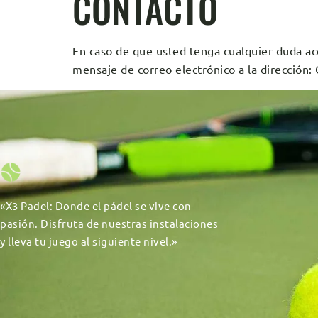
CONTACTO
En caso de que usted tenga cualquier duda ace
mensaje de correo electrónico a la direcc
«X3 Padel: Donde el pádel se vive con
pasión. Disfruta de nuestras instalaciones
y lleva tu juego al siguiente nivel.»