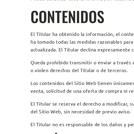
CONTENIDOS
El Titular ha obtenido la información, el cont
ha tomado todas las medidas razonables para a
actualizada. El Titular declina expresamente 
Queda prohibido transmitir o enviar a través d
o violen derechos del Titular o de terceros.
Los contenidos del Sitio Web tienen únicamen
venta, solicitud de una oferta de compra ni r
El Titular se reserva el derecho a modificar, s
del Sitio Web, sin necesidad de previo aviso.
El Titular no es responsable de los daños y pe