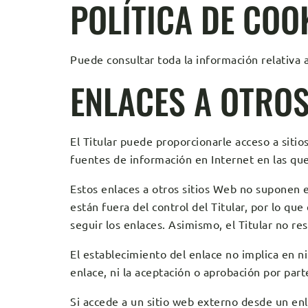
POLÍTICA DE COO
Puede consultar toda la información relativa a
ENLACES A OTROS
El Titular puede proporcionarle acceso a sitio
fuentes de información en Internet en las que
Estos enlaces a otros sitios Web no suponen 
están fuera del control del Titular, por lo qu
seguir los enlaces. Asimismo, el Titular no re
El establecimiento del enlace no implica en nin
enlace, ni la aceptación o aprobación por parte
Si accede a un sitio web externo desde un enl